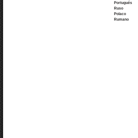
Portugués
Ruso
Polaco
Rumano